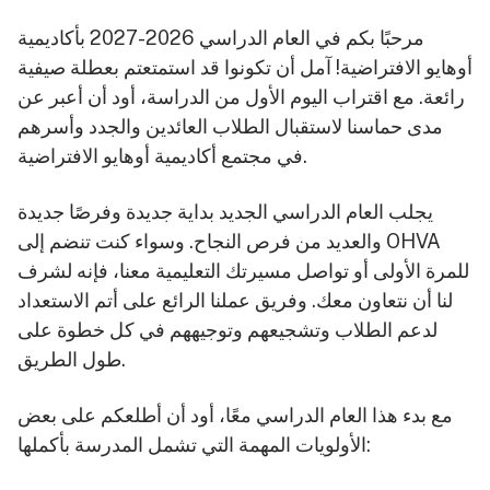
مرحبًا بكم في العام الدراسي 2026-2027 بأكاديمية
أوهايو الافتراضية! آمل أن تكونوا قد استمتعتم بعطلة صيفية
رائعة. مع اقتراب اليوم الأول من الدراسة، أود أن أعبر عن
مدى حماسنا لاستقبال الطلاب العائدين والجدد وأسرهم
في مجتمع أكاديمية أوهايو الافتراضية.
يجلب العام الدراسي الجديد بداية جديدة وفرصًا جديدة
والعديد من فرص النجاح. وسواء كنت تنضم إلى OHVA
للمرة الأولى أو تواصل مسيرتك التعليمية معنا، فإنه لشرف
لنا أن نتعاون معك. وفريق عملنا الرائع على أتم الاستعداد
لدعم الطلاب وتشجيعهم وتوجيههم في كل خطوة على
طول الطريق.
مع بدء هذا العام الدراسي معًا، أود أن أطلعكم على بعض
الأولويات المهمة التي تشمل المدرسة بأكملها: