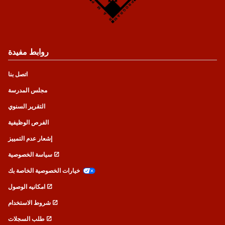
روابط مفيدة
اتصل بنا
مجلس المدرسة
التقرير السنوي
الفرص الوظيفية
إشعار عدم التمييز
سياسة الخصوصية
خيارات الخصوصية الخاصة بك
امكانيه الوصول
شروط الاستخدام
طلب السجلات