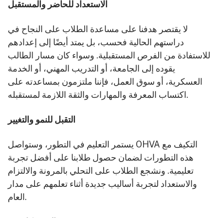
الاستعداد للحاضر والمستقبل
لا يقتصر هدفنا على مساعدة الطلاب على النجاح في
دراستهم الحالية فحسب، بل يمتد أيضًا إلى إعدادهم
للاستفادة من الفرص المستقبلية. وسواء كان مسار الطالب
يقوده إلى الجامعة، أو التدريب المهني، أو الخدمة
العسكرية، أو سوق العمل، فإننا ملتزمون بمساعدته على
اكتساب المعرفة والمهارات والثقة اللازمة لمستقبله.
التقبل للنمو والتغيير
يستمر التعليم في التطور، وستواصل OHVA التكيف مع
هذه التطورات لضمان حصول طلابنا على أفضل تجربة
تعليمية. ونشجع الطلاب على التحلي بالمرونة والالتزام
والاستعداد لتجربة أساليب جديدة أثناء تعلمهم على مدار
العام.