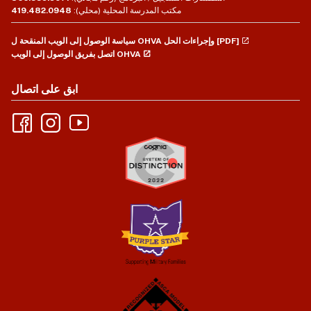
مكتب المدرسة المحلية (محلي):
419.482.0948
سياسة الوصول إلى الويب المنقحة ل OHVA وإجراءات الحل [PDF]
اتصل بفريق الوصول إلى الويب OHVA
ابق على اتصال