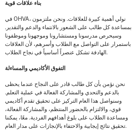
بناء علاقات قوية
في OHVA، نولي أهمية كبيرة للعلاقات. ونحن ملتزمون
بمساعدة كل طالب على الشعور بالانتماء والدعم والتقدير.
وسيحرص مدرسونا ومستشارونا وموجهونا وموظفونا
باستمرار على التواصل مع الطلاب وأسرهم، لأن العلاقات
الهادفة تشكل عنصراً أساسياً في نجاح الطلاب.
التفوق الأكاديمي والمساءلة
نحن نؤمن بأن كل طالب قادر على النجاح عندما يحظى
بالدعم والتحدي والمشاركة الفعالة في عملية التعلم.
وسنواصل هذا العام التركيز على تحقيق تقدم أكاديمي
قوي، والالتزام بالحضور المنتظم، والمشاركة الفعالة،
ومساعدة الطلاب على بلوغ أهدافهم الفردية. معًا، يمكننا
تحقيق نتائج إيجابية والاحتفاء بالإنجازات على مدار العام.